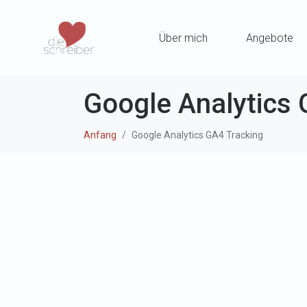
Über mich
Angebote
Google Analytics 
Anfang
Google Analytics GA4 Tracking