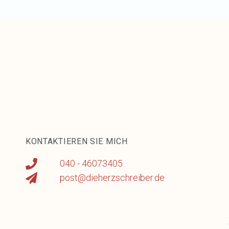
KONTAKTIEREN SIE MICH
040 - 46073405
post@dieherzschreiber.de