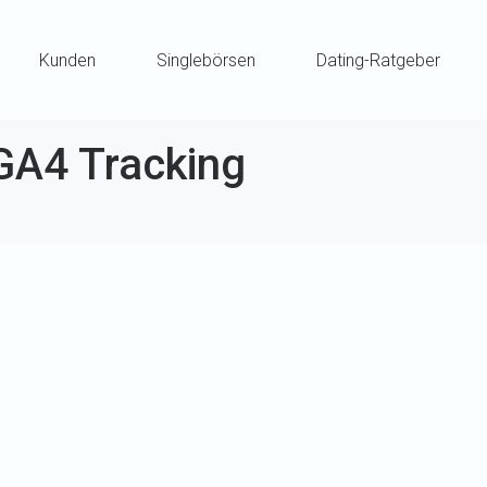
Kunden
Singlebörsen
Dating-Ratgeber
GA4 Tracking