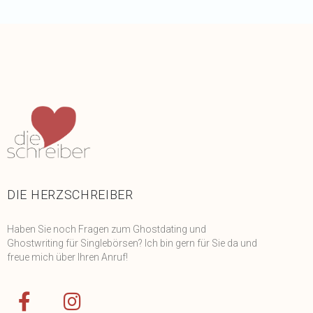
DIE HERZSCHREIBER
Haben Sie noch Fragen zum Ghostdating und
Ghostwriting für Singlebörsen? Ich bin gern für Sie da und
freue mich über Ihren Anruf!