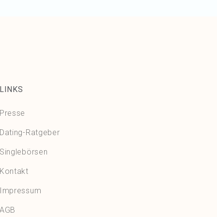
LINKS
Presse
Dating-Ratgeber
Singlebörsen
Kontakt
Impressum
AGB