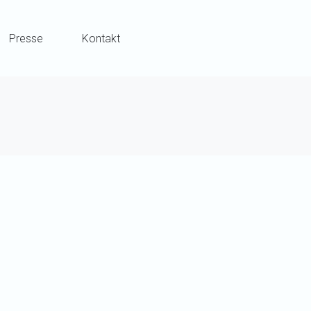
Presse
Kontakt