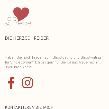
DIE HERZSCHREIBER
Haben Sie noch Fragen zum Ghostdating und Ghostwriting
für Singlebörsen? Ich bin gern für Sie da und freue mich
über Ihren Anruf!
KONTAKTIEREN SIE MICH