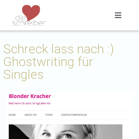
Schreck lass nach :)
Ghostwriting für
Singles