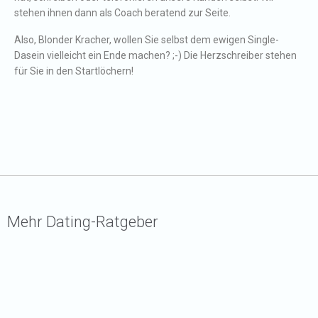
stehen ihnen dann als Coach beratend zur Seite.
Also, Blonder Kracher, wollen Sie selbst dem ewigen Single-
Dasein vielleicht ein Ende machen? ;-) Die Herzschreiber stehen
für Sie in den Startlöchern!
Mehr Dating-Ratgeber