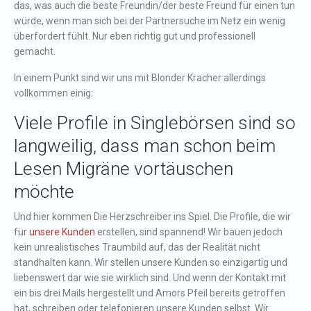
das, was auch die beste Freundin/der beste Freund für einen tun
würde, wenn man sich bei der Partnersuche im Netz ein wenig
überfordert fühlt. Nur eben richtig gut und professionell
gemacht.
In einem Punkt sind wir uns mit Blonder Kracher allerdings
vollkommen einig:
Viele Profile in Singlebörsen sind so
langweilig, dass man schon beim
Lesen Migräne vortäuschen
möchte
Und hier kommen Die Herzschreiber ins Spiel. Die Profile, die wir
für
unsere Kunden
erstellen, sind spannend! Wir bauen jedoch
kein unrealistisches Traumbild auf, das der Realität nicht
standhalten kann. Wir stellen unsere Kunden so einzigartig und
liebenswert dar wie sie wirklich sind. Und wenn der Kontakt mit
ein bis drei Mails hergestellt und Amors Pfeil bereits getroffen
hat, schreiben oder telefonieren unsere Kunden selbst. Wir