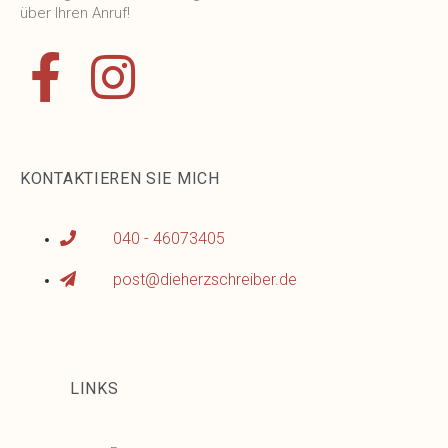
über Ihren Anruf!
KONTAKTIEREN SIE MICH
040 - 46073405
post@dieherzschreiber.de
LINKS