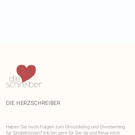
DIE HERZSCHREIBER
Haben Sie noch Fragen zum Ghostdating und Ghostwriting
für Singlebörsen? Ich bin gern für Sie da und freue mich