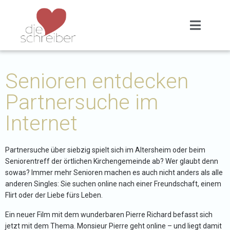
Senioren entdecken
Partnersuche im
Internet
Partnersuche über siebzig spielt sich im Altersheim oder beim
Seniorentreff der örtlichen Kirchengemeinde ab? Wer glaubt denn
sowas? Immer mehr Senioren machen es auch nicht anders als alle
anderen Singles: Sie suchen online nach einer Freundschaft, einem
Flirt oder der Liebe fürs Leben.
Ein neuer Film mit dem wunderbaren Pierre Richard befasst sich
jetzt mit dem Thema. Monsieur Pierre geht online – und liegt damit