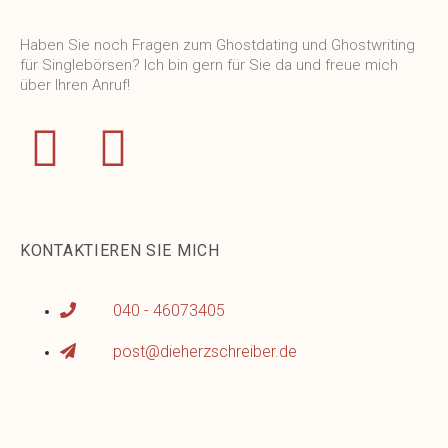
Haben Sie noch Fragen zum Ghostdating und Ghostwriting
für Singlebörsen? Ich bin gern für Sie da und freue mich
über Ihren Anruf!
KONTAKTIEREN SIE MICH
040 - 46073405
post@dieherzschreiber.de